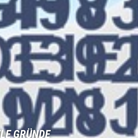
ELE GRÜNDE