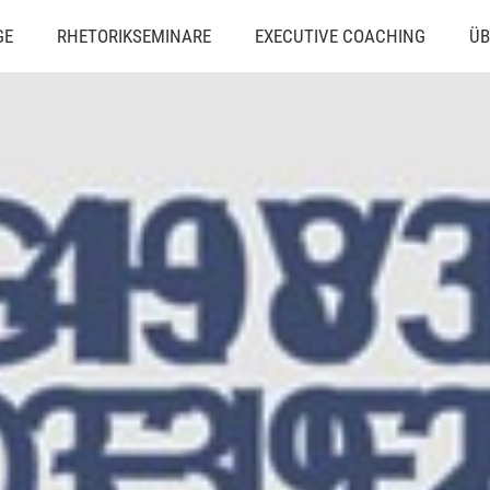
GE
RHETORIKSEMINARE
EXECUTIVE COACHING
ÜB