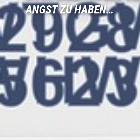
ANGST ZU HABEN…