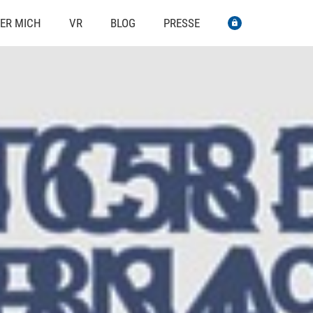
ER MICH
VR
BLOG
PRESSE