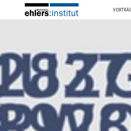
VORTRÄ