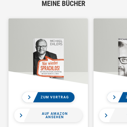
MEINE BÜCHER
ZUM VORTRAG
AUF AMAZON
ANSEHEN