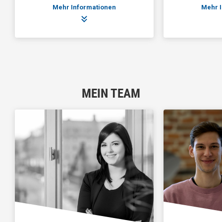
Mehr Informationen
Mehr 
MEIN TEAM