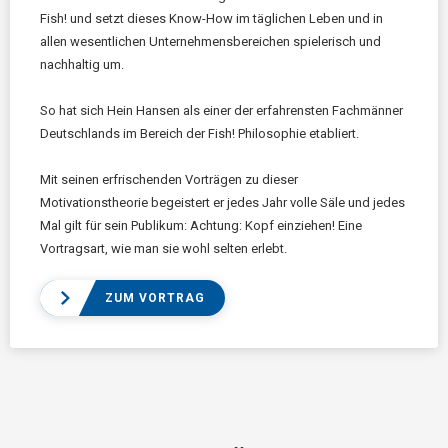
Fish! und setzt dieses Know-How im täglichen Leben und in
allen wesentlichen Unternehmensbereichen spielerisch und
nachhaltig um.
So hat sich Hein Hansen als einer der erfahrensten Fachmänner
Deutschlands im Bereich der Fish! Philosophie etabliert.
Mit seinen erfrischenden Vorträgen zu dieser
Motivationstheorie begeistert er jedes Jahr volle Säle und jedes
Mal gilt für sein Publikum: Achtung: Kopf einziehen! Eine
Vortragsart, wie man sie wohl selten erlebt.
ZUM VORTRAG