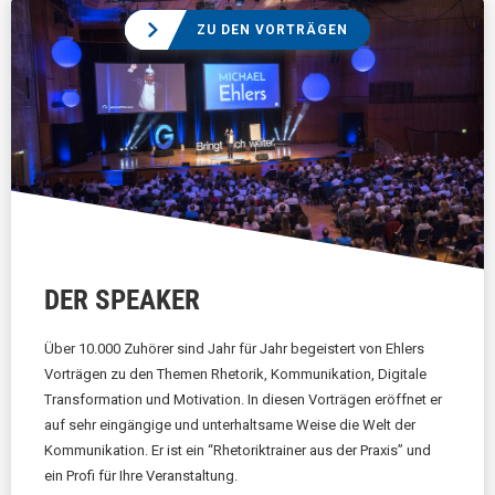
ZU DEN VORTRÄGEN
DER SPEAKER
Über 10.000 Zuhörer sind Jahr für Jahr begeistert von Ehlers
Vorträgen zu den Themen Rhetorik, Kommunikation, Digitale
Transformation und Motivation. In diesen Vorträgen eröffnet er
auf sehr eingängige und unterhaltsame Weise die Welt der
Kommunikation. Er ist ein “Rhetoriktrainer aus der Praxis” und
ein Profi für Ihre Veranstaltung.