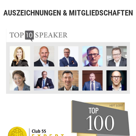
AUSZEICHNUNGEN & MITGLIEDSCHAFTEN