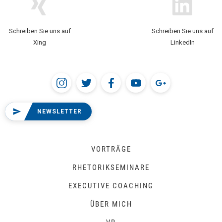
Schreiben Sie uns auf
Schreiben Sie uns auf
Xing
LinkedIn
NEWSLETTER
VORTRÄGE
RHETORIKSEMINARE
EXECUTIVE COACHING
ÜBER MICH