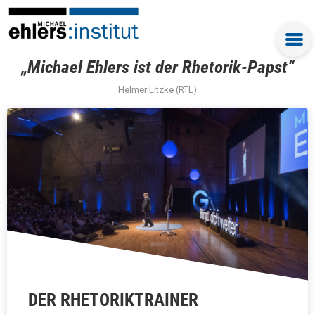
„Michael Ehlers ist der Rhetorik-Papst“
Helmer Litzke (RTL)
DER RHETORIKTRAINER