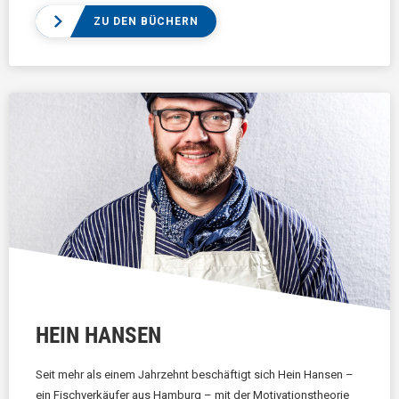
ZU DEN BÜCHERN
HEIN HANSEN
Seit mehr als einem Jahrzehnt beschäftigt sich Hein Hansen –
ein Fischverkäufer aus Hamburg – mit der Motivationstheorie