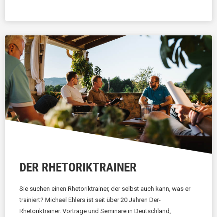
DER RHETORIKTRAINER
Sie suchen einen Rhetoriktrainer, der selbst auch kann, was er
trainiert? Michael Ehlers ist seit über 20 Jahren Der-
Rhetoriktrainer. Vorträge und Seminare in Deutschland,