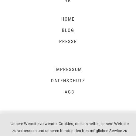
VR
HOME
BLOG
PRESSE
IMPRESSUM
DATENSCHUTZ
AGB
Unsere Website verwendet Cookies, die uns helfen, unsere Website
zu verbessern und unseren Kunden den bestmöglichen Service zu