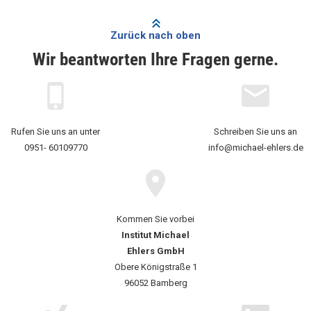
Zurück nach oben
Wir beantworten Ihre Fragen gerne.
Rufen Sie uns an unter
Schreiben Sie uns an
0951- 60109770
info@michael-ehlers.de
Kommen Sie vorbei
Institut Michael
Ehlers GmbH
Obere Königstraße 1
96052 Bamberg