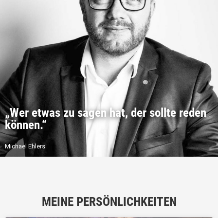
„Wer etwas zu sagen hat, der sollte reden
können.“
Michael Ehlers
MEINE PERSÖNLICHKEITEN