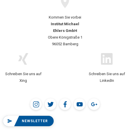
Kommen Sie vorbei
Institut Michael
Ehlers GmbH
Obere Königstraße 1
96052 Bamberg
Schreiben Sie uns auf
Schreiben Sie uns auf
Xing
LinkedIn
NEWSLETTER