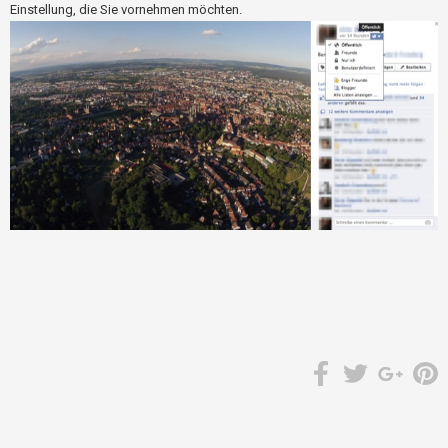
Einstellung, die Sie vornehmen möchten.