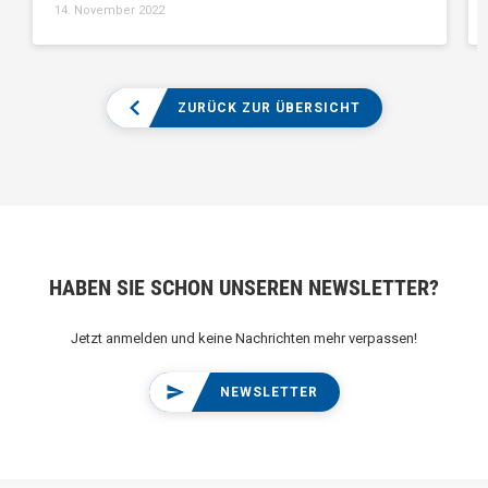
14. November 2022
ZURÜCK ZUR ÜBERSICHT
HABEN SIE SCHON UNSEREN NEWSLETTER?
Jetzt anmelden und keine Nachrichten mehr verpassen!
NEWSLETTER