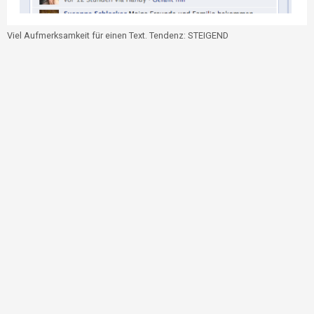
Viel Aufmerksamkeit für einen Text. Tendenz: STEIGEND