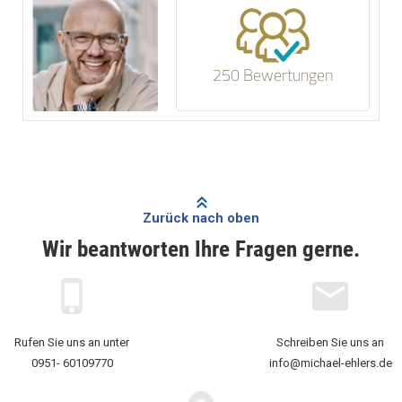
250 Bewertungen
Zurück nach oben
Wir beantworten Ihre Fragen gerne.
Rufen Sie uns an unter
Schreiben Sie uns an
0951- 60109770
info@michael-ehlers.de