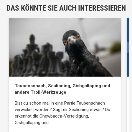
DAS KÖNNTE SIE AUCH INTERESSIEREN
Taubenschach, Sealioning, Gishgalloping und
andere Troll-Werkzeuge
Bist du schon mal in eine Partie Taubenschach
verwickelt worden? Sagt dir Sealioning etwas? Du
erkennst die Chewbacca-Verteidigung,
Gishgalloping und…