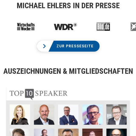
MICHAEL EHLERS IN DER PRESSE
ZUR PRESSESEITE
AUSZEICHNUNGEN & MITGLIEDSCHAFTEN