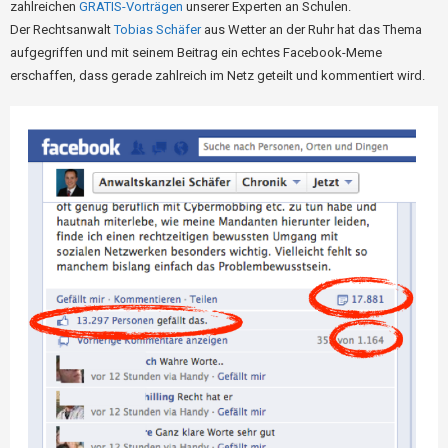
zahlreichen
GRATIS-Vorträgen
unserer Experten an Schulen.
Der Rechtsanwalt
Tobias Schäfer
aus Wetter an der Ruhr hat das Thema
aufgegriffen und mit seinem Beitrag ein echtes Facebook-Meme
erschaffen, dass gerade zahlreich im Netz geteilt und kommentiert wird.