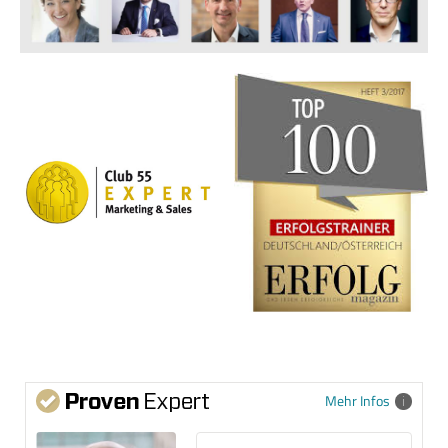
Mehr Infos