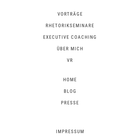
VORTRÄGE
RHETORIKSEMINARE
EXECUTIVE COACHING
ÜBER MICH
VR
HOME
BLOG
PRESSE
IMPRESSUM