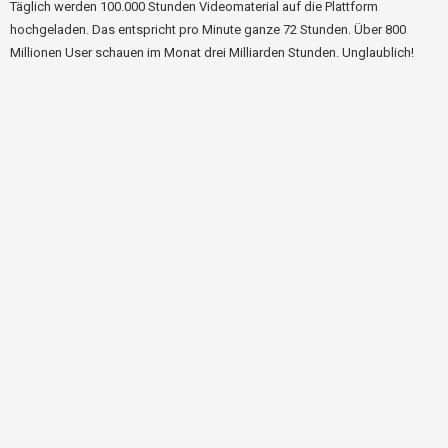
Täglich werden 100.000 Stunden Videomaterial auf die Plattform
hochgeladen. Das entspricht pro Minute ganze 72 Stunden. Über 800
Millionen User schauen im Monat drei Milliarden Stunden. Unglaublich!