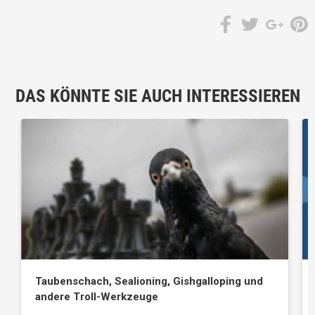
DAS KÖNNTE SIE AUCH INTERESSIEREN
Taubenschach, Sealioning, Gishgalloping und
andere Troll-Werkzeuge