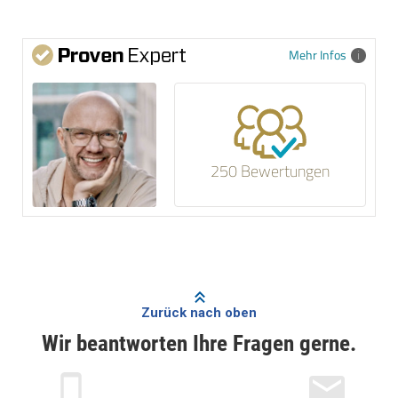
Mehr Infos
250 Bewertungen
Zurück nach oben
Wir beantworten Ihre Fragen gerne.