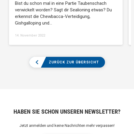
Bist du schon mal in eine Partie Taubenschach
verwickelt worden? Sagt dir Sealioning etwas? Du
erkennst die Chewbacca-Verteidigung,
Gishgalloping und…
14. November 2022
ZURÜCK ZUR ÜBERSICHT
HABEN SIE SCHON UNSEREN NEWSLETTER?
Jetzt anmelden und keine Nachrichten mehr verpassen!