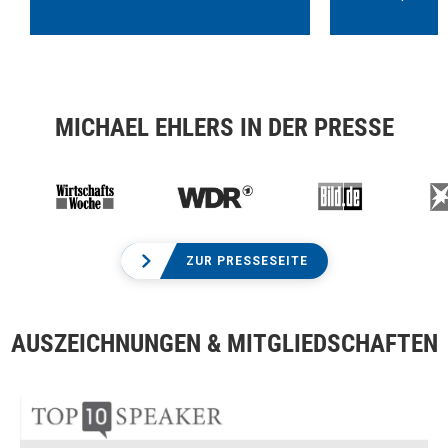
MICHAEL EHLERS IN DER PRESSE
ZUR PRESSESEITE
AUSZEICHNUNGEN & MITGLIEDSCHAFTEN