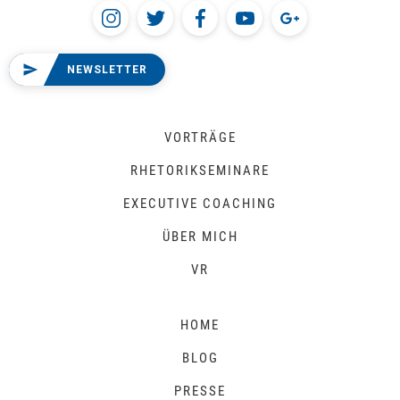
NEWSLETTER
VORTRÄGE
RHETORIKSEMINARE
EXECUTIVE COACHING
ÜBER MICH
VR
HOME
BLOG
PRESSE