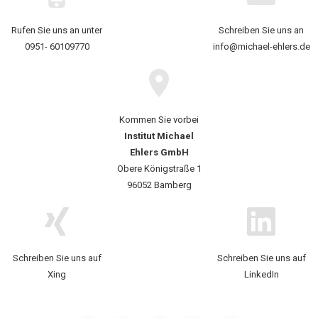
Rufen Sie uns an unter
Schreiben Sie uns an
0951- 60109770
info@michael-ehlers.de
Kommen Sie vorbei
Institut Michael
Ehlers GmbH
Obere Königstraße 1
96052 Bamberg
Schreiben Sie uns auf
Schreiben Sie uns auf
Xing
LinkedIn