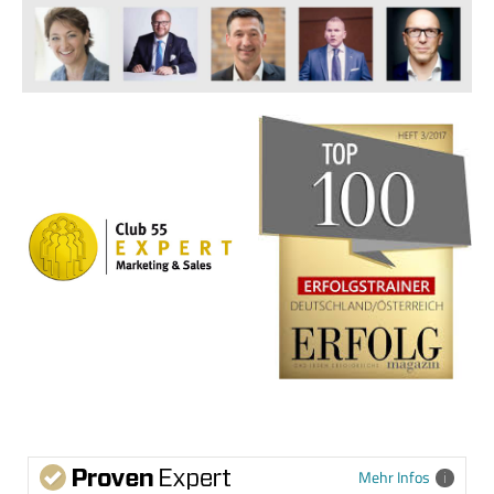
Mehr Infos