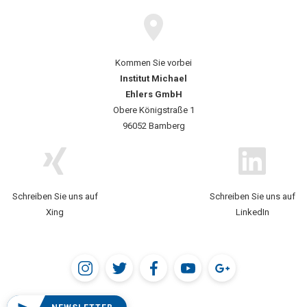
Kommen Sie vorbei
Institut Michael
Ehlers GmbH
Obere Königstraße 1
96052 Bamberg
Schreiben Sie uns auf
Schreiben Sie uns auf
Xing
LinkedIn