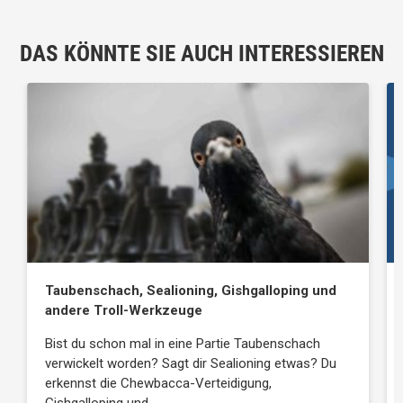
DAS KÖNNTE SIE AUCH INTERESSIEREN
Taubenschach, Sealioning, Gishgalloping und
andere Troll-Werkzeuge
Bist du schon mal in eine Partie Taubenschach
verwickelt worden? Sagt dir Sealioning etwas? Du
erkennst die Chewbacca-Verteidigung,
Gishgalloping und…