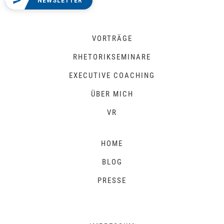
NEWSLETTER
VORTRÄGE
RHETORIKSEMINARE
EXECUTIVE COACHING
ÜBER MICH
VR
HOME
BLOG
PRESSE