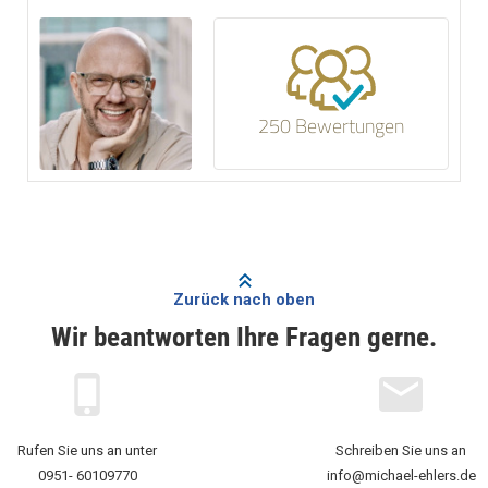
250 Bewertungen
Zurück nach oben
Wir beantworten Ihre Fragen gerne.
Rufen Sie uns an unter
Schreiben Sie uns an
0951- 60109770
info@michael-ehlers.de