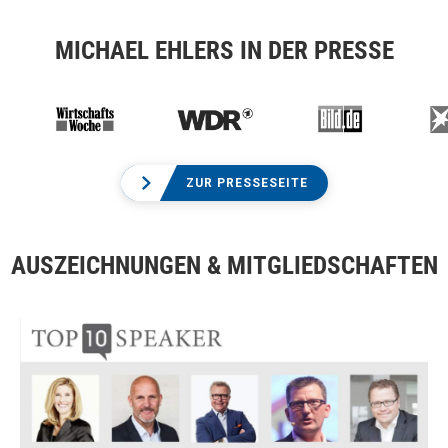
MICHAEL EHLERS IN DER PRESSE
ZUR PRESSESEITE
AUSZEICHNUNGEN & MITGLIEDSCHAFTEN