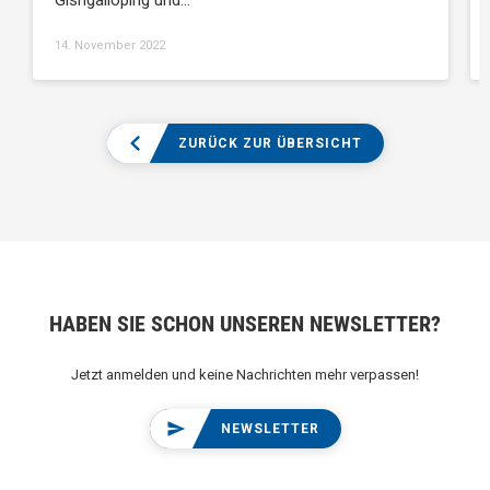
14. November 2022
ZURÜCK ZUR ÜBERSICHT
HABEN SIE SCHON UNSEREN NEWSLETTER?
Jetzt anmelden und keine Nachrichten mehr verpassen!
NEWSLETTER