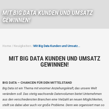
MIT BIG DATA KUNDEN UND UMSATZ
GEWINNEN!
Home
/
Neuigkeiten
/
Mit Big Data Kunden und Umsatz…
MIT BIG DATA KUNDEN UND UMSATZ
GEWINNEN!
BIG DATA – CHANCEN FÜR DEN MITTELSTAND
Big Data ist ein Thema mit enormer Anziehungskraft, das unsere Welt
verändern soll. Das stetig wachsende Datenvolumen bietet Unternehmen
aus den verschiedensten Branchen eine Vielzahl an neuen Möglichkeiten,
stellt sie dabei aber auch vor große Probleme. Denn wie organisiert man so