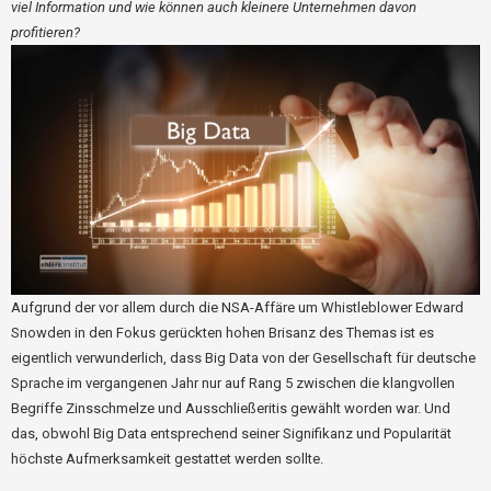
viel Information und wie können auch kleinere Unternehmen davon
profitieren?
Aufgrund der vor allem durch die NSA-Affäre um Whistleblower Edward
Snowden in den Fokus gerückten hohen Brisanz des Themas ist es
eigentlich verwunderlich, dass Big Data von der Gesellschaft für deutsche
Sprache im vergangenen Jahr nur auf Rang 5 zwischen die klangvollen
Begriffe Zinsschmelze und Ausschließeritis gewählt worden war. Und
das, obwohl Big Data entsprechend seiner Signifikanz und Popularität
höchste Aufmerksamkeit gestattet werden sollte.