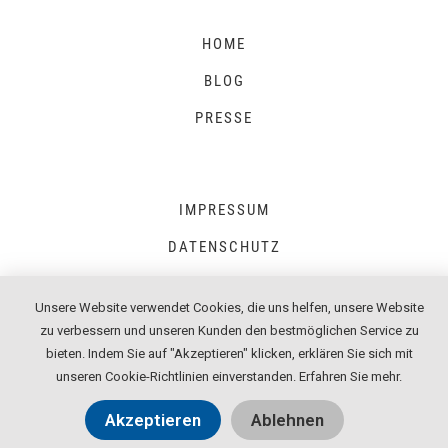
HOME
BLOG
PRESSE
IMPRESSUM
DATENSCHUTZ
AGB
Unsere Website verwendet Cookies, die uns helfen, unsere Website
zu verbessern und unseren Kunden den bestmöglichen Service zu
bieten. Indem Sie auf "Akzeptieren" klicken, erklären Sie sich mit
unseren Cookie-Richtlinien einverstanden.
Erfahren Sie mehr
.
Akzeptieren
Ablehnen