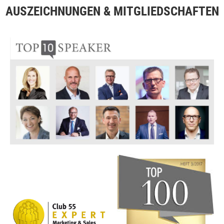
AUSZEICHNUNGEN & MITGLIEDSCHAFTEN