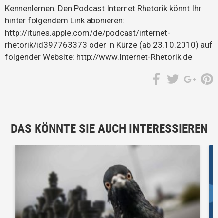
Kennenlernen. Den Podcast Internet Rhetorik könnt Ihr
hinter folgendem Link abonieren:
http://itunes.apple.com/de/podcast/internet-
rhetorik/id397763373 oder in Kürze (ab 23.10.2010) auf
folgender Website: http://www.Internet-Rhetorik.de
DAS KÖNNTE SIE AUCH INTERESSIEREN