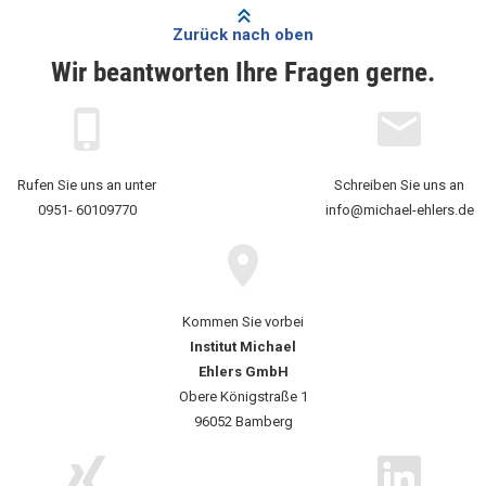
Zurück nach oben
Wir beantworten Ihre Fragen gerne.
Rufen Sie uns an unter
Schreiben Sie uns an
0951- 60109770
info@michael-ehlers.de
Kommen Sie vorbei
Institut Michael
Ehlers GmbH
Obere Königstraße 1
96052 Bamberg