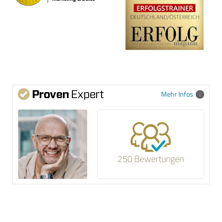
Mehr Infos
250 Bewertungen