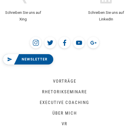
Schreiben Sie uns auf
Schreiben Sie uns auf
Xing
LinkedIn
NEWSLETTER
VORTRÄGE
RHETORIKSEMINARE
EXECUTIVE COACHING
ÜBER MICH
VR