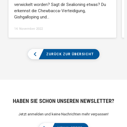
verwickelt worden? Sagt dir Sealioning etwas? Du
erkennst die Chewbacca-Verteidigung,
Gishgalloping und…
14. November 2022
ZURÜCK ZUR ÜBERSICHT
HABEN SIE SCHON UNSEREN NEWSLETTER?
Jetzt anmelden und keine Nachrichten mehr verpassen!