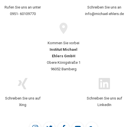
Rufen Sie uns an unter
Schreiben Sie uns an
0951- 60109770
info@michael-ehlers.de
Kommen Sie vorbei
Institut Michael
Ehlers GmbH
Obere Königstraße 1
96052 Bamberg
Schreiben Sie uns auf
Schreiben Sie uns auf
Xing
LinkedIn