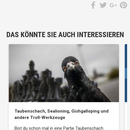
DAS KÖNNTE SIE AUCH INTERESSIEREN
Taubenschach, Sealioning, Gishgalloping und
andere Troll-Werkzeuge
Bist du schon mal in eine Partie Taubenschach