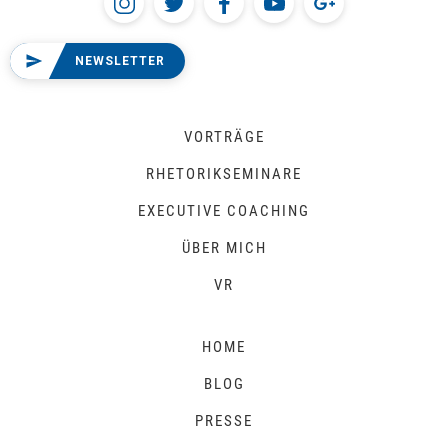
NEWSLETTER
VORTRÄGE
RHETORIKSEMINARE
EXECUTIVE COACHING
ÜBER MICH
VR
HOME
BLOG
PRESSE