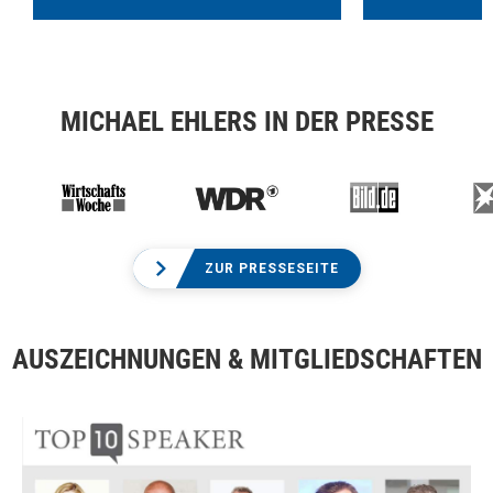
MICHAEL EHLERS IN DER PRESSE
ZUR PRESSESEITE
AUSZEICHNUNGEN & MITGLIEDSCHAFTEN