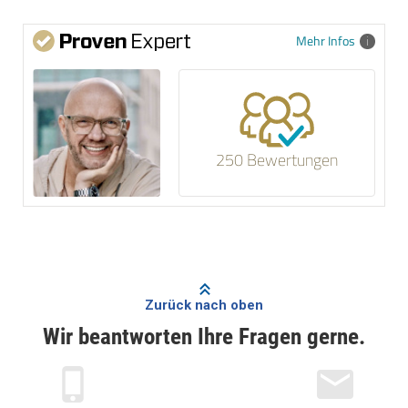
Mehr Infos
250 Bewertungen
Zurück nach oben
Wir beantworten Ihre Fragen gerne.