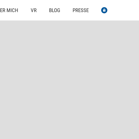
ER MICH
VR
BLOG
PRESSE