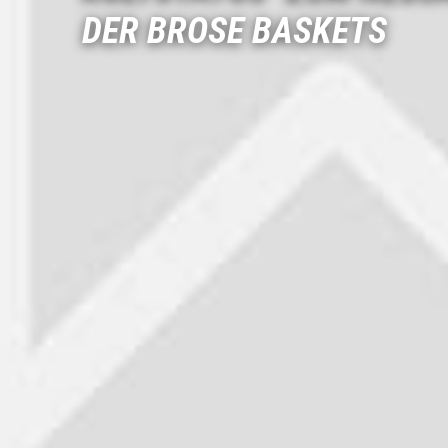
DER BROSE BASKETS