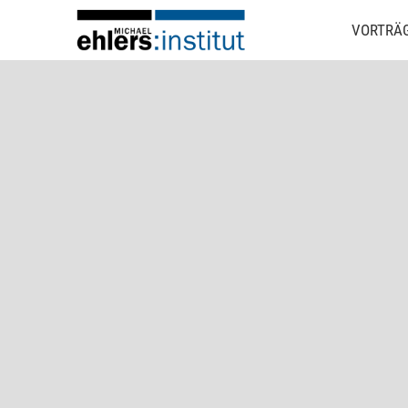
VORTRÄ