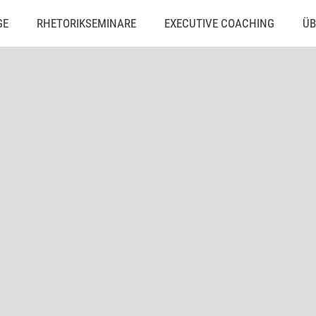
GE
RHETORIKSEMINARE
EXECUTIVE COACHING
ÜB