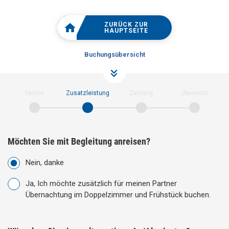
ZURÜCK ZUR
HAUPTSEITE
Buchungsübersicht
Termin
Zusatzleistung
Zahlung
Übersicht
Möchten Sie mit Begleitung anreisen?
Nein, danke
Ja, Ich möchte zusätzlich für meinen Partner
Übernachtung im Doppelzimmer und Frühstück buchen.