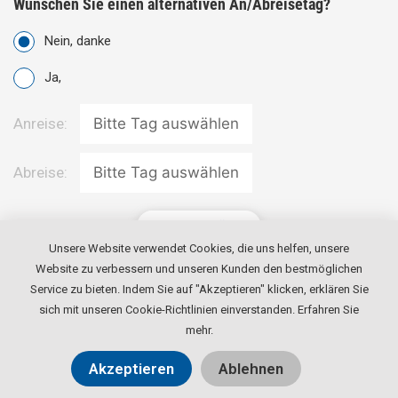
Wünschen Sie einen alternativen An/Abreisetag?
Nein, danke
Ja,
Anreise:
Abreise:
ZURÜCK
Unsere Website verwendet Cookies, die uns helfen, unsere
Website zu verbessern und unseren Kunden den bestmöglichen
WEITER
Service zu bieten. Indem Sie auf "Akzeptieren" klicken, erklären Sie
sich mit unseren Cookie-Richtlinien einverstanden.
Erfahren Sie
mehr
.
Akzeptieren
Ablehnen