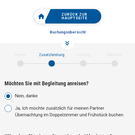
ZURÜCK ZUR
HAUPTSEITE
Buchungsübersicht
Termin
Zusatzleistung
Zahlung
Übersicht
Möchten Sie mit Begleitung anreisen?
Nein, danke
Ja, Ich möchte zusätzlich für meinen Partner
Übernachtung im Doppelzimmer und Frühstück buchen.