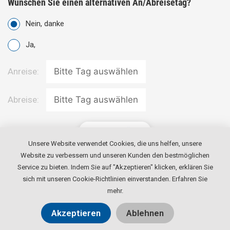
Wünschen Sie einen alternativen An/Abreisetag?
Nein, danke
Ja,
Anreise:
Abreise:
ZURÜCK
Unsere Website verwendet Cookies, die uns helfen, unsere
Website zu verbessern und unseren Kunden den bestmöglichen
WEITER
Service zu bieten. Indem Sie auf "Akzeptieren" klicken, erklären Sie
sich mit unseren Cookie-Richtlinien einverstanden.
Erfahren Sie
mehr
.
Akzeptieren
Ablehnen