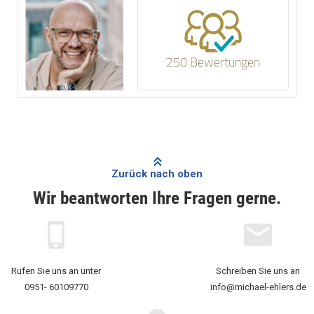
250 Bewertungen
Zurück nach oben
Wir beantworten Ihre Fragen gerne.
Rufen Sie uns an unter
Schreiben Sie uns an
0951- 60109770
info@michael-ehlers.de