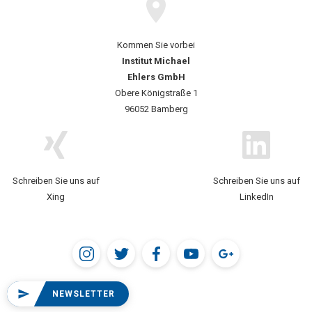
Kommen Sie vorbei
Institut Michael
Ehlers GmbH
Obere Königstraße 1
96052 Bamberg
Schreiben Sie uns auf
Schreiben Sie uns auf
Xing
LinkedIn
NEWSLETTER