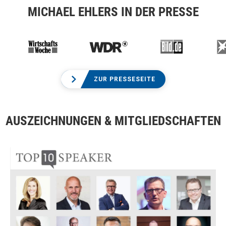
MICHAEL EHLERS IN DER PRESSE
ZUR PRESSESEITE
AUSZEICHNUNGEN & MITGLIEDSCHAFTEN