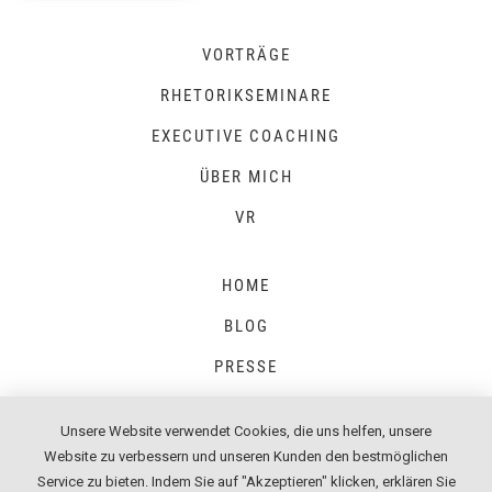
VORTRÄGE
RHETORIKSEMINARE
EXECUTIVE COACHING
ÜBER MICH
VR
HOME
BLOG
PRESSE
Unsere Website verwendet Cookies, die uns helfen, unsere
Website zu verbessern und unseren Kunden den bestmöglichen
IMPRESSUM
Service zu bieten. Indem Sie auf "Akzeptieren" klicken, erklären Sie