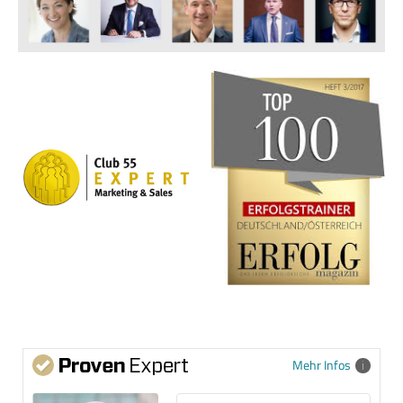
Mehr Infos