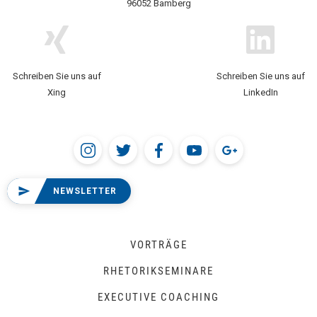
96052 Bamberg
Schreiben Sie uns auf
Schreiben Sie uns auf
Xing
LinkedIn
NEWSLETTER
VORTRÄGE
RHETORIKSEMINARE
EXECUTIVE COACHING