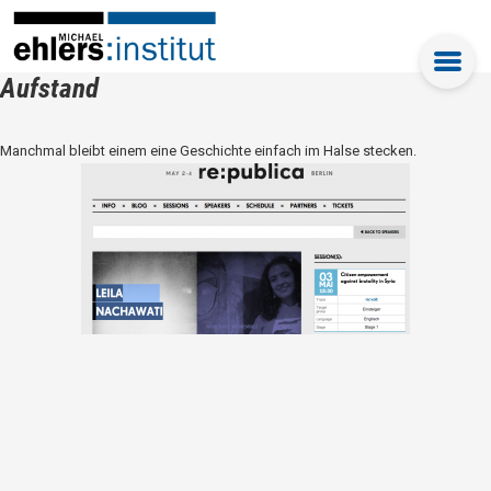
Aufstand
Manchmal bleibt einem eine Geschichte einfach im Halse stecken.