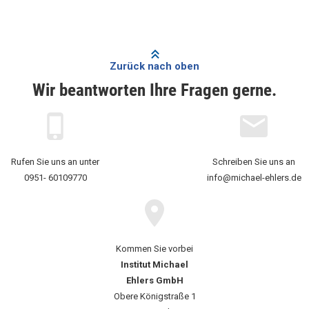
Zurück nach oben
Wir beantworten Ihre Fragen gerne.
Rufen Sie uns an unter
Schreiben Sie uns an
0951- 60109770
info@michael-ehlers.de
Kommen Sie vorbei
Institut Michael
Ehlers GmbH
Obere Königstraße 1