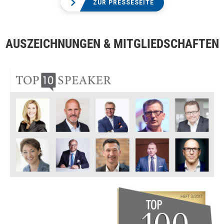
ZUR PRESSESEITE
AUSZEICHNUNGEN & MITGLIEDSCHAFTEN