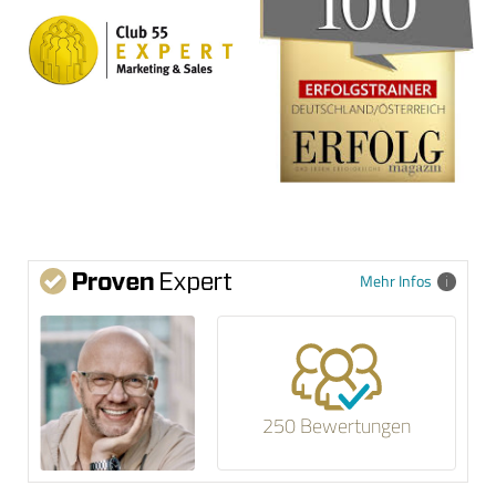
Mehr Infos
250 Bewertungen