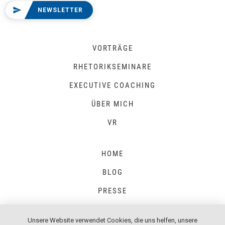
NEWSLETTER
VORTRÄGE
RHETORIKSEMINARE
EXECUTIVE COACHING
ÜBER MICH
VR
HOME
BLOG
PRESSE
Unsere Website verwendet Cookies, die uns helfen, unsere