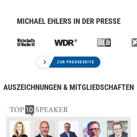
MICHAEL EHLERS IN DER PRESSE
ZUR PRESSESEITE
AUSZEICHNUNGEN & MITGLIEDSCHAFTEN