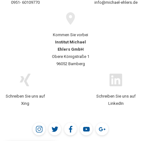
0951- 60109770
info@michael-ehlers.de
Kommen Sie vorbei
Institut Michael
Ehlers GmbH
Obere Königstraße 1
96052 Bamberg
Schreiben Sie uns auf
Schreiben Sie uns auf
Xing
LinkedIn