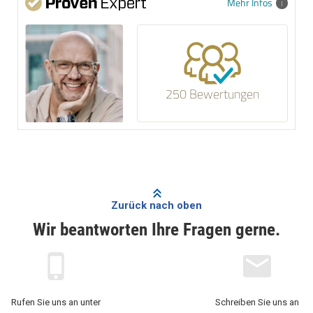
Mehr Infos
250 Bewertungen
Zurück nach oben
Wir beantworten Ihre Fragen gerne.
Rufen Sie uns an unter
Schreiben Sie uns an