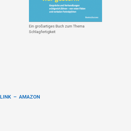
Ein großartiges Buch zum Thema
Schlagfertigkeit
LINK – AMAZON