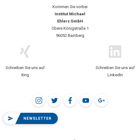
Kommen Sie vorbei
Institut Michael
Ehlers GmbH
Obere Königstraße 1
96052 Bamberg
Schreiben Sie uns auf
Schreiben Sie uns auf
Xing
LinkedIn
NEWSLETTER