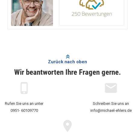
250 Bewertungen
Zurück nach oben
Wir beantworten Ihre Fragen gerne.
Rufen Sie uns an unter
Schreiben Sie uns an
0951- 60109770
info@michael-ehlers.de