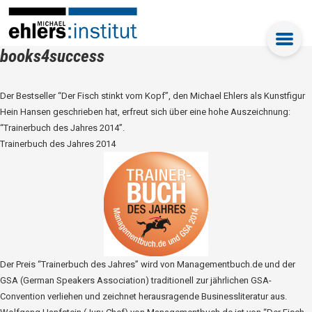
books4success
Der Bestseller “Der Fisch stinkt vom Kopf”, den Michael Ehlers als Kunstfigur
Hein Hansen geschrieben hat, erfreut sich über eine hohe Auszeichnung:
“Trainerbuch des Jahres 2014”.
Trainerbuch des Jahres 2014
Der Preis “Trainerbuch des Jahres” wird von Managementbuch.de und der
GSA (German Speakers Association) traditionell zur jährlichen GSA-
Convention verliehen und zeichnet herausragende Businessliteratur aus.