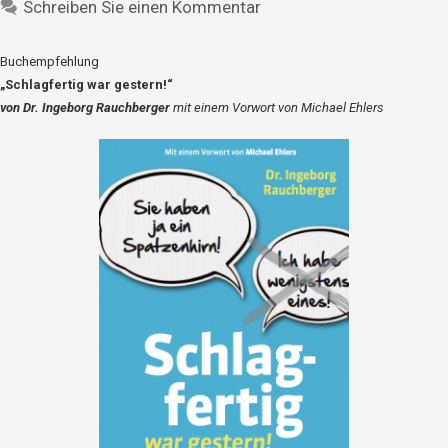
Schreiben Sie einen Kommentar
Buchempfehlung
„Schlagfertig war gestern!“
von Dr. Ingeborg Rauchberger
mit einem Vorwort von Michael Ehlers