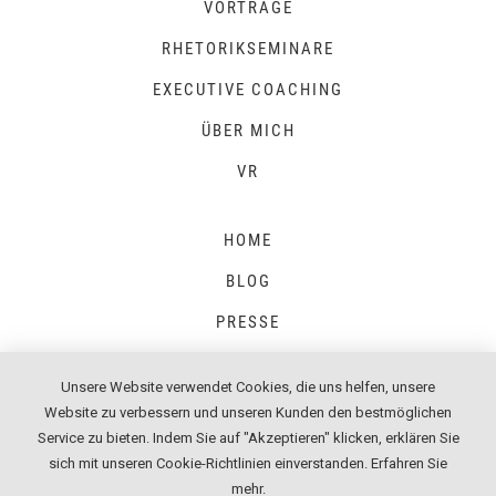
VORTRÄGE
RHETORIKSEMINARE
EXECUTIVE COACHING
ÜBER MICH
VR
HOME
BLOG
PRESSE
Unsere Website verwendet Cookies, die uns helfen, unsere
Website zu verbessern und unseren Kunden den bestmöglichen
IMPRESSUM
Service zu bieten. Indem Sie auf "Akzeptieren" klicken, erklären Sie
sich mit unseren Cookie-Richtlinien einverstanden.
Erfahren Sie
DATENSCHUTZ
mehr
.