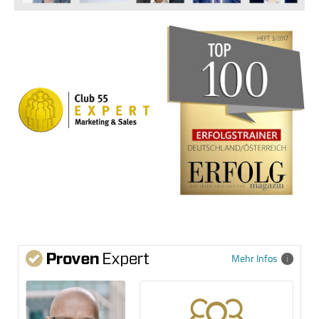
Mehr Infos