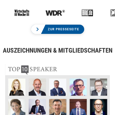
ZUR PRESSESEITE
AUSZEICHNUNGEN & MITGLIEDSCHAFTEN