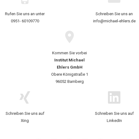
Rufen Sie uns an unter
Schreiben Sie uns an
0951- 60109770
info@michael-ehlers.de
Kommen Sie vorbei
Institut Michael
Ehlers GmbH
Obere Königstraße 1
96052 Bamberg
Schreiben Sie uns auf
Schreiben Sie uns auf
Xing
LinkedIn