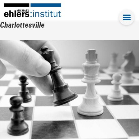
Charlottesville