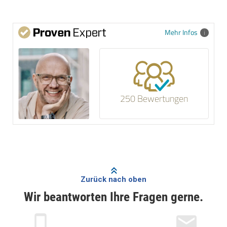
Mehr Infos
250 Bewertungen
Zurück nach oben
Wir beantworten Ihre Fragen gerne.