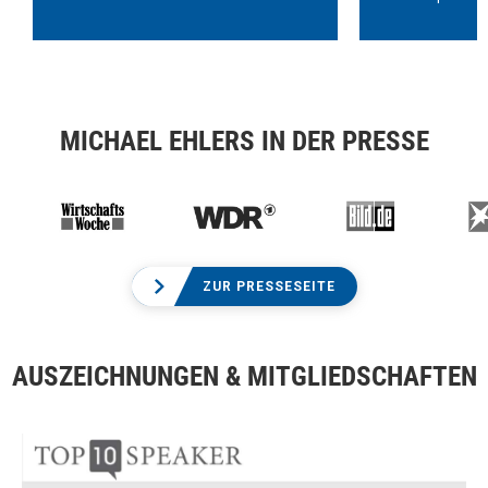
MICHAEL EHLERS IN DER PRESSE
ZUR PRESSESEITE
AUSZEICHNUNGEN & MITGLIEDSCHAFTEN