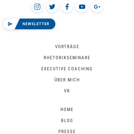
NEWSLETTER
VORTRÄGE
RHETORIKSEMINARE
EXECUTIVE COACHING
ÜBER MICH
VR
HOME
BLOG
PRESSE