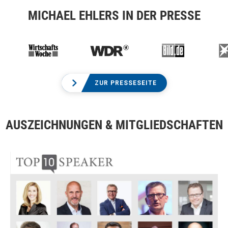
MICHAEL EHLERS IN DER PRESSE
ZUR PRESSESEITE
AUSZEICHNUNGEN & MITGLIEDSCHAFTEN