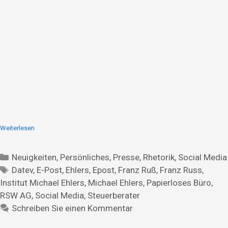
Weiterlesen
Neuigkeiten
,
Persönliches
,
Presse
,
Rhetorik
,
Social Media
Datev
,
E-Post
,
Ehlers
,
Epost
,
Franz Ruß
,
Franz Russ
,
Institut Michael Ehlers
,
Michael Ehlers
,
Papierloses Büro
,
RSW AG
,
Social Media
,
Steuerberater
Schreiben Sie einen Kommentar