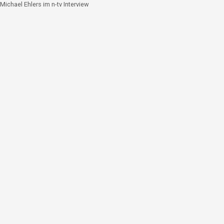
Michael Ehlers im n-tv Interview