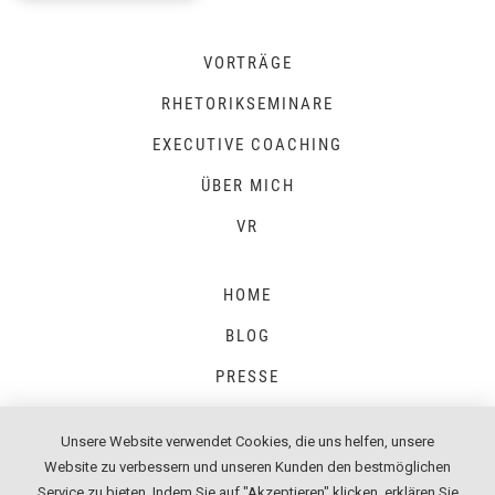
VORTRÄGE
RHETORIKSEMINARE
EXECUTIVE COACHING
ÜBER MICH
VR
HOME
BLOG
PRESSE
Unsere Website verwendet Cookies, die uns helfen, unsere
Website zu verbessern und unseren Kunden den bestmöglichen
IMPRESSUM
Service zu bieten. Indem Sie auf "Akzeptieren" klicken, erklären Sie