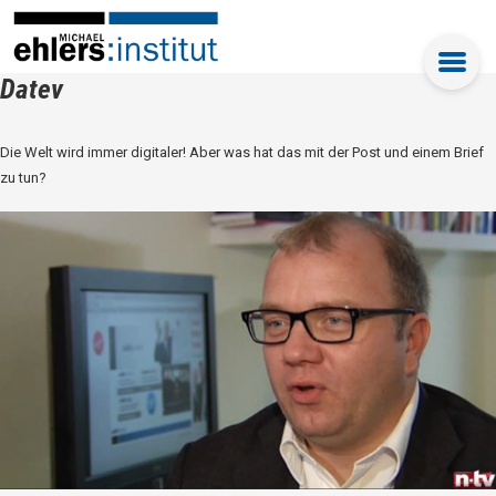
Datev
Die Welt wird immer digitaler! Aber was hat das mit der Post und einem Brief
zu tun?