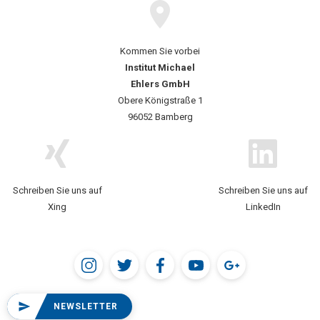
Kommen Sie vorbei
Institut Michael
Ehlers GmbH
Obere Königstraße 1
96052 Bamberg
Schreiben Sie uns auf
Schreiben Sie uns auf
Xing
LinkedIn
NEWSLETTER