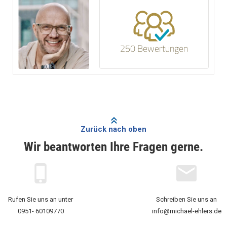
250 Bewertungen
Zurück nach oben
Wir beantworten Ihre Fragen gerne.
Rufen Sie uns an unter
Schreiben Sie uns an
0951- 60109770
info@michael-ehlers.de