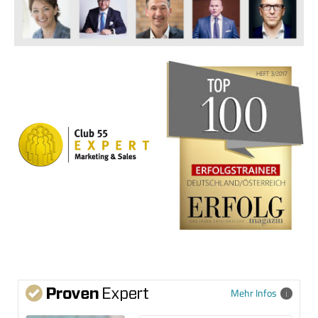
Mehr Infos