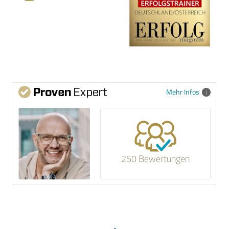
Mehr Infos
250 Bewertungen