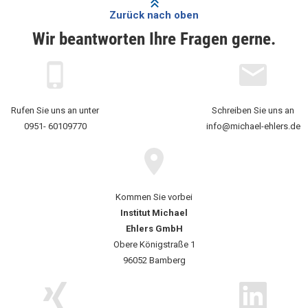
Zurück nach oben
Wir beantworten Ihre Fragen gerne.
Rufen Sie uns an unter
Schreiben Sie uns an
0951- 60109770
info@michael-ehlers.de
Kommen Sie vorbei
Institut Michael
Ehlers GmbH
Obere Königstraße 1
96052 Bamberg