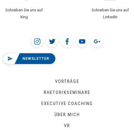
Schreiben Sie uns auf
Schreiben Sie uns auf
Xing
LinkedIn
NEWSLETTER
VORTRÄGE
RHETORIKSEMINARE
EXECUTIVE COACHING
ÜBER MICH
VR