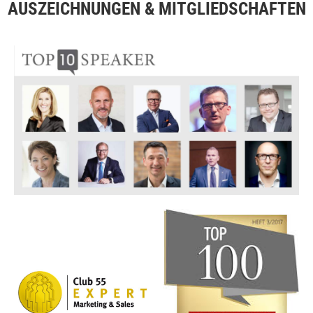
AUSZEICHNUNGEN & MITGLIEDSCHAFTEN