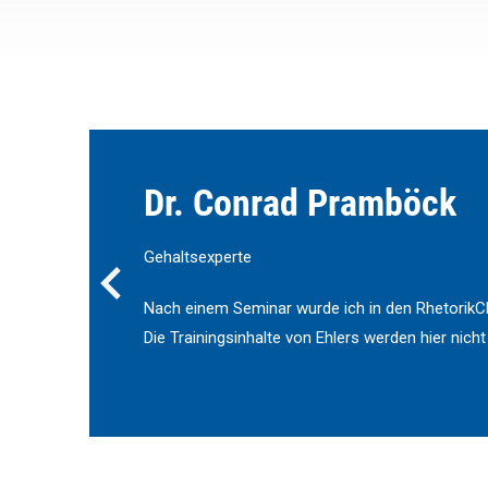
Dr. Conrad Pramböck
Gehaltsexperte
Nach einem Seminar wurde ich in den RhetorikCl
Die Trainingsinhalte von Ehlers werden hier nicht