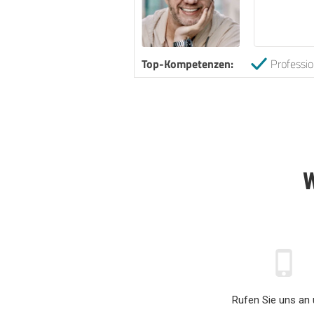
Top-Kompetenzen:
Professio
W
Rufen Sie uns an 