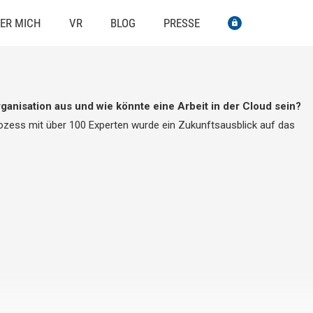
ER MICH
VR
BLOG
PRESSE
ganisation aus und wie könnte eine Arbeit in der Cloud sein?
zess mit über 100 Experten wurde ein Zukunftsausblick auf das