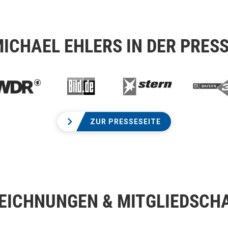
ICHAEL EHLERS IN DER PRES
ZUR PRESSESEITE
EICHNUNGEN & MITGLIEDSCH