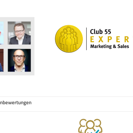
nbewertungen