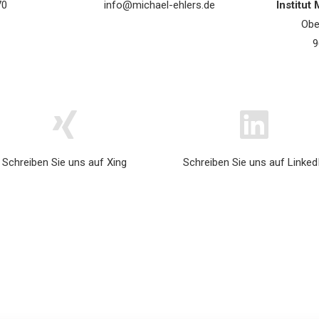
70
info@michael-ehlers.de
Institut
Obe
9
Schreiben Sie uns auf
Xing
Schreiben Sie uns auf
Linked