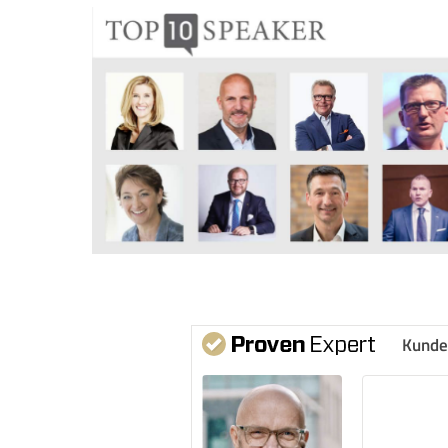
Kunde