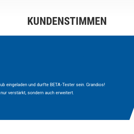
KUNDENSTIMMEN
ub eingeladen und durfte BETA-Tester sein. Grandios!
 nur verstärkt, sondern auch erweitert.