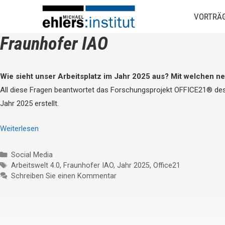
VORTRÄ
Fraunhofer IAO
Wie sieht unser Arbeitsplatz im Jahr 2025 aus? Mit welchen ne
All diese Fragen beantwortet das Forschungsprojekt OFFICE21® des
Jahr 2025 erstellt.
Weiterlesen
Social Media
Arbeitswelt 4.0
,
Fraunhofer IAO
,
Jahr 2025
,
Office21
Schreiben Sie einen Kommentar