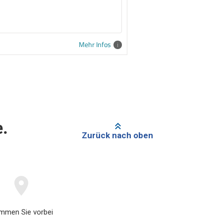
Mehr Infos
e.
Zurück nach oben
mmen Sie vorbei