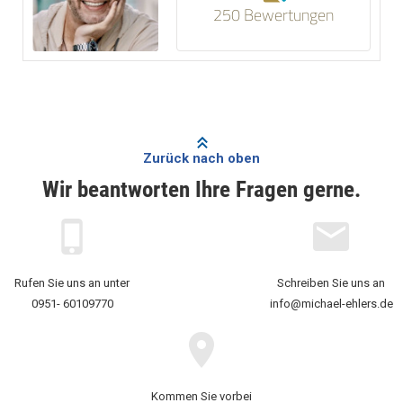
250 Bewertungen
Zurück nach oben
Wir beantworten Ihre Fragen gerne.
Rufen Sie uns an unter
Schreiben Sie uns an
0951- 60109770
info@michael-ehlers.de
Kommen Sie vorbei