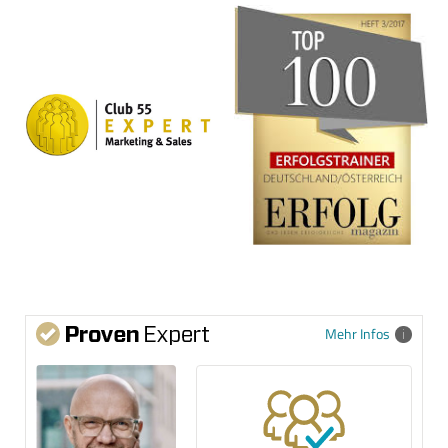
Mehr Infos