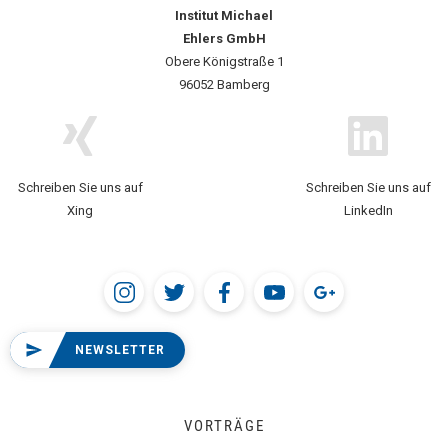
Institut Michael
Ehlers GmbH
Obere Königstraße 1
96052 Bamberg
Schreiben Sie uns auf
Schreiben Sie uns auf
Xing
LinkedIn
NEWSLETTER
VORTRÄGE