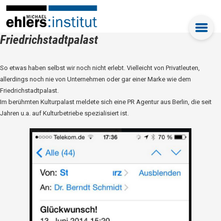
Friedrichstadtpalast
So etwas haben selbst wir noch nicht erlebt. Vielleicht von Privatleuten,
allerdings noch nie von Unternehmen oder gar einer Marke wie dem
Friedrichstadtpalast.
Im berühmten Kulturpalast meldete sich eine PR Agentur aus Berlin, die seit
Jahren u.a. auf Kulturbetriebe spezialisiert ist.