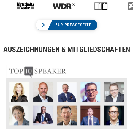
ZUR PRESSESEITE
AUSZEICHNUNGEN & MITGLIEDSCHAFTEN