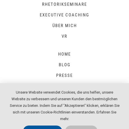
RHETORIKSEMINARE
EXECUTIVE COACHING
ÜBER MICH
VR
HOME
BLOG
PRESSE
Unsere Website verwendet Cookies, die uns helfen, unsere
Website zu verbessern und unseren Kunden den bestmöglichen
IMPRESSUM
Service zu bieten. Indem Sie auf "Akzeptieren" klicken, erklären Sie
DATENSCHUTZ
sich mit unseren Cookie-Richtlinien einverstanden.
Erfahren Sie
mehr
.
AGB