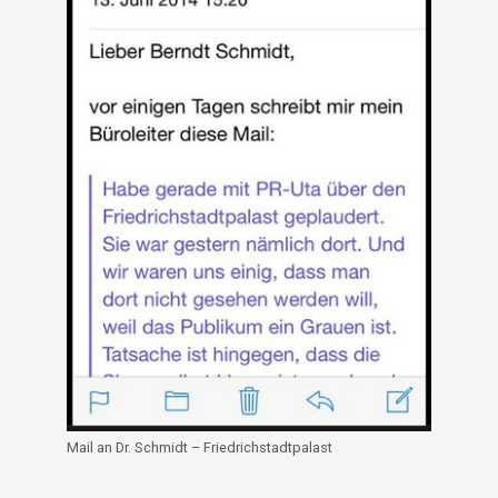
Mail an Dr. Schmidt – Friedrichstadtpalast