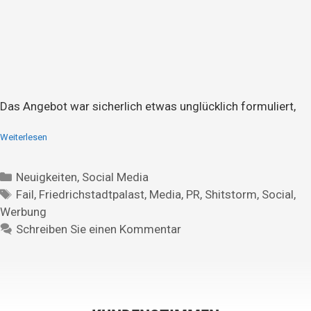
Das Angebot war sicherlich etwas unglücklich formuliert,
Weiterlesen
Neuigkeiten
,
Social Media
Fail
,
Friedrichstadtpalast
,
Media
,
PR
,
Shitstorm
,
Social
,
Werbung
Schreiben Sie einen Kommentar