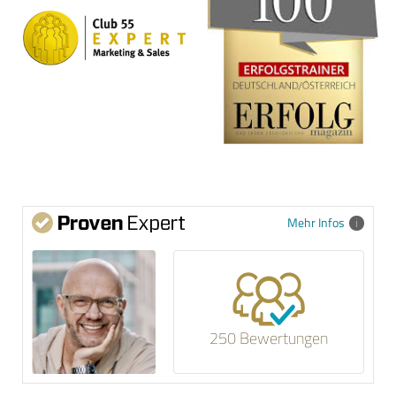
Mehr Infos
250 Bewertungen