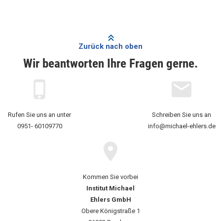
Zurück nach oben
Wir beantworten Ihre Fragen gerne.
Rufen Sie uns an unter
Schreiben Sie uns an
0951- 60109770
info@michael-ehlers.de
Kommen Sie vorbei
Institut Michael
Ehlers GmbH
Obere Königstraße 1