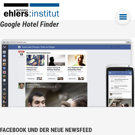
Google Hotel Finder
FACEBOOK UND DER NEUE NEWSFEED