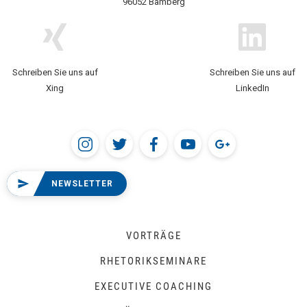
96052 Bamberg
Schreiben Sie uns auf
Schreiben Sie uns auf
Xing
LinkedIn
NEWSLETTER
VORTRÄGE
RHETORIKSEMINARE
EXECUTIVE COACHING