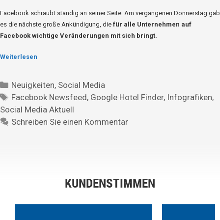
Facebook schraubt ständig an seiner Seite. Am vergangenen Donnerstag gab
es die nächste große Ankündigung, die
für alle Unternehmen auf
Facebook wichtige Veränderungen mit sich bringt.
Weiterlesen
Neuigkeiten
,
Social Media
Facebook Newsfeed
,
Google Hotel Finder
,
Infografiken
,
Social Media Aktuell
Schreiben Sie einen Kommentar
KUNDENSTIMMEN