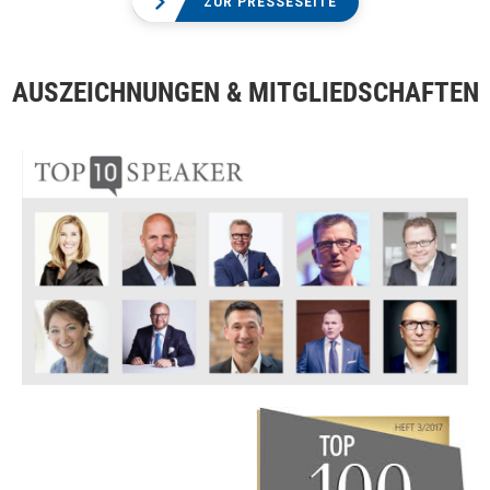
ZUR PRESSESEITE
AUSZEICHNUNGEN & MITGLIEDSCHAFTEN