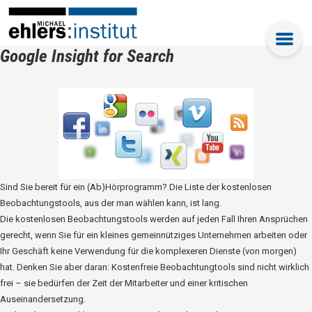
Google Insight for Search
Sind Sie bereit für ein (Ab)Hörprogramm? Die Liste der kostenlosen
Beobachtungstools, aus der man wählen kann, ist lang.
Die kostenlosen Beobachtungstools werden auf jeden Fall Ihren Ansprüchen
gerecht, wenn Sie für ein kleines gemeinnütziges Unternehmen arbeiten oder
Ihr Geschäft keine Verwendung für die komplexeren Dienste (von morgen)
hat. Denken Sie aber daran: Kostenfreie Beobachtungtools sind nicht wirklich
frei – sie bedürfen der Zeit der Mitarbeiter und einer kritischen
Auseinandersetzung.