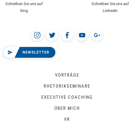
Schreiben Sie uns auf
Schreiben Sie uns auf
Xing
LinkedIn
NEWSLETTER
VORTRÄGE
RHETORIKSEMINARE
EXECUTIVE COACHING
ÜBER MICH
VR