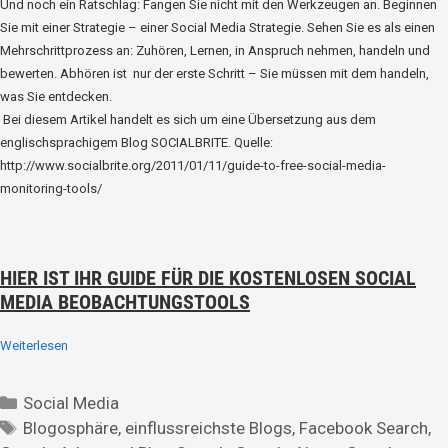
Und noch ein Ratschlag: Fangen Sie nicht mit den Werkzeugen an. Beginnen
Sie mit einer Strategie – einer Social Media Strategie. Sehen Sie es als einen
Mehrschrittprozess an: Zuhören, Lernen, in Anspruch nehmen, handeln und
bewerten. Abhören ist nur der erste Schritt – Sie müssen mit dem handeln,
was Sie entdecken.
Bei diesem Artikel handelt es sich um eine Übersetzung aus dem
englischsprachigem Blog SOCIALBRITE. Quelle:
http://www.socialbrite.org/2011/01/11/guide-to-free-social-media-
monitoring-tools/
HIER IST IHR GUIDE FÜR DIE KOSTENLOSEN SOCIAL
MEDIA BEOBACHTUNGSTOOLS
Weiterlesen
Social Media
Blogosphäre
,
einflussreichste Blogs
,
Facebook Search
,