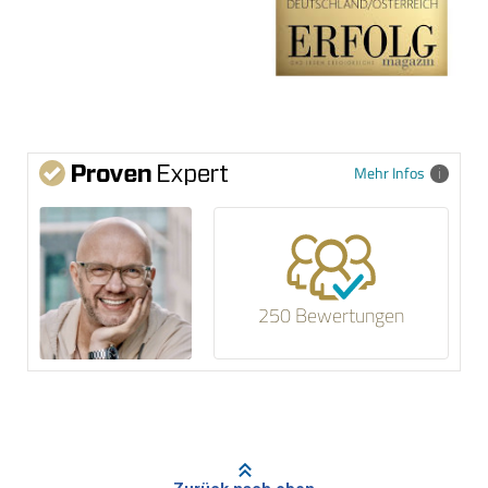
Mehr Infos
250 Bewertungen