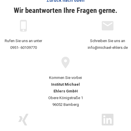
Zurück nach oben
Wir beantworten Ihre Fragen gerne.
Rufen Sie uns an unter
Schreiben Sie uns an
0951- 60109770
info@michael-ehlers.de
Kommen Sie vorbei
Institut Michael
Ehlers GmbH
Obere Königstraße 1
96052 Bamberg