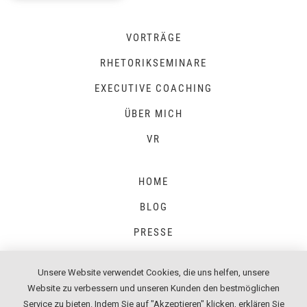
VORTRÄGE
RHETORIKSEMINARE
EXECUTIVE COACHING
ÜBER MICH
VR
HOME
BLOG
PRESSE
Unsere Website verwendet Cookies, die uns helfen, unsere
Website zu verbessern und unseren Kunden den bestmöglichen
IMPRESSUM
Service zu bieten. Indem Sie auf "Akzeptieren" klicken, erklären Sie