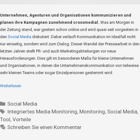
Unternehmen, Agenturen und Organisationen kommunizieren und
planen ihre Kampagnen zunehmend crossmedial.
Was am Morgen in
der Zeitung stand, war gestern schon online und wird quasi seit vorgestern in
den
Social Media
diskutiert. Dabei verläuft Kommunikation im Idealfall nicht
nur einseitig, sondern wird zum Dialog. Dieser Wandel der Pressearbeit in den
letzten Jahren stellt PR- und auch Marketingabteilungen vor neue
Herausforderungen. Dies gilt im besonderen Maße für kleine Unternehmen
und Organisationen, in denen die Unternehmenskommunikation von teilweise
sehr kleinen Teams oder sogar Einzelpersonen gestemmt wird.
Weiterlesen
Social Media
Integriertes Media Monitoring
,
Monitoring
,
Social Media
,
Tool
,
Vorteile
Schreiben Sie einen Kommentar