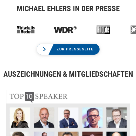
MICHAEL EHLERS IN DER PRESSE
ZUR PRESSESEITE
AUSZEICHNUNGEN & MITGLIEDSCHAFTEN