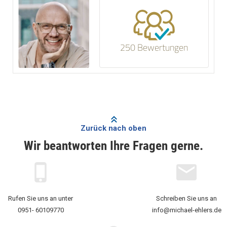
250 Bewertungen
Zurück nach oben
Wir beantworten Ihre Fragen gerne.
Rufen Sie uns an unter
Schreiben Sie uns an
0951- 60109770
info@michael-ehlers.de