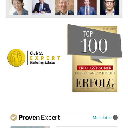
Mehr Infos