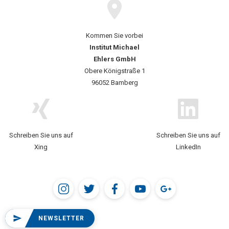
Kommen Sie vorbei
Institut Michael
Ehlers GmbH
Obere Königstraße 1
96052 Bamberg
Schreiben Sie uns auf
Schreiben Sie uns auf
Xing
LinkedIn
NEWSLETTER