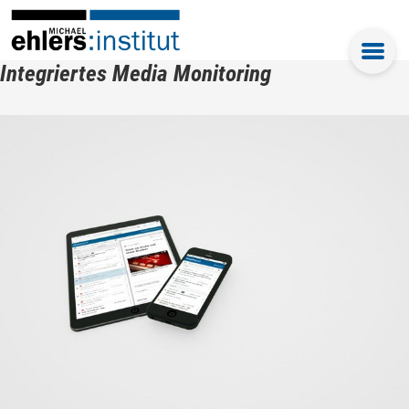
Integriertes Media Monitoring