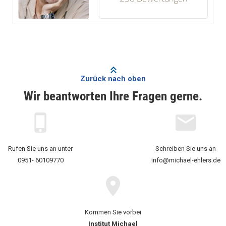
Zurück nach oben
Wir beantworten Ihre Fragen gerne.
Rufen Sie uns an unter
Schreiben Sie uns an
0951- 60109770
info@michael-ehlers.de
Kommen Sie vorbei
Institut Michael