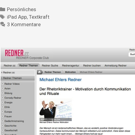
Persönliches
iPad App
,
Textkraft
3 Kommentare