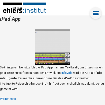
iPad App
Seit längerem benutze ich die iPad App namens
Textkraft
, um öfters mal ein
paar Texte zu verfassen. Von den Entwicklern
Infovole
wird die App als “
Die
intelligente Reiseschreibmaschine für das iPad
” beschrieben.
Intelligente Reiseschreibmaschine? Ihr fragt euch sicherlich was damit genau
gemeint wird.
Weiterlesen