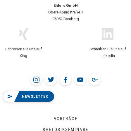
Ehlers GmbH
Obere Königstraße 1
96052 Bamberg
Schreiben Sie uns auf
Schreiben Sie uns auf
Xing
LinkedIn
NEWSLETTER
VORTRÄGE
RHETORIKSEMINARE