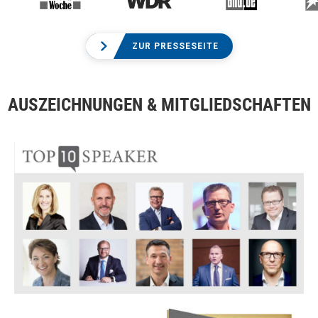
ZUR PRESSESEITE
AUSZEICHNUNGEN & MITGLIEDSCHAFTEN