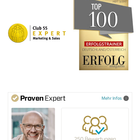
Mehr Infos
250 Bewertungen