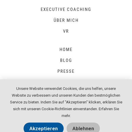
EXECUTIVE COACHING
ÜBER MICH
VR
HOME
BLOG
PRESSE
Unsere Website verwendet Cookies, die uns helfen, unsere
Website zu verbessern und unseren Kunden den bestmöglichen
IMPRESSUM
Service zu bieten. Indem Sie auf "Akzeptieren" klicken, erklären Sie
sich mit unseren Cookie-Richtlinien einverstanden.
Erfahren Sie
DATENSCHUTZ
mehr
.
AGB
Akzeptieren
Ablehnen