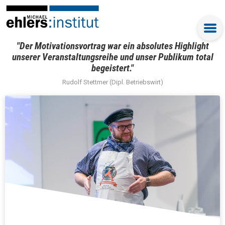
"Der Motivationsvortrag war ein absolutes Highlight
unserer Veranstaltungsreihe und unser Publikum total
begeistert."
Rudolf Stettmer (Dipl. Betriebswirt)