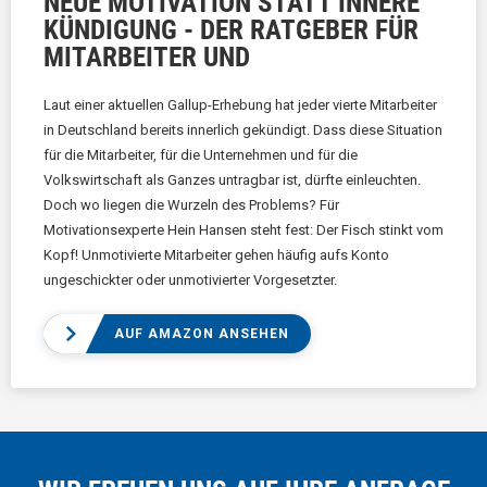
NEUE MOTIVATION STATT INNERE
KÜNDIGUNG - DER RATGEBER FÜR
MITARBEITER UND
Laut einer aktuellen Gallup-Erhebung hat jeder vierte Mitarbeiter
in Deutschland bereits innerlich gekündigt. Dass diese Situation
für die Mitarbeiter, für die Unternehmen und für die
Volkswirtschaft als Ganzes untragbar ist, dürfte einleuchten.
Doch wo liegen die Wurzeln des Problems? Für
Motivationsexperte Hein Hansen steht fest: Der Fisch stinkt vom
Kopf! Unmotivierte Mitarbeiter gehen häufig aufs Konto
ungeschickter oder unmotivierter Vorgesetzter.
AUF AMAZON ANSEHEN