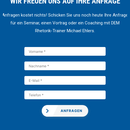
WIR FREUEN UNS AUF IHRE ANFRAGE
Anfragen kostet nichts! Schicken Sie uns noch heute Ihre Anfrage
für ein Seminar, einen Vortrag oder ein Coaching mit DEM
Rhetorik-Trainer Michael Ehlers.
ANFRAGEN