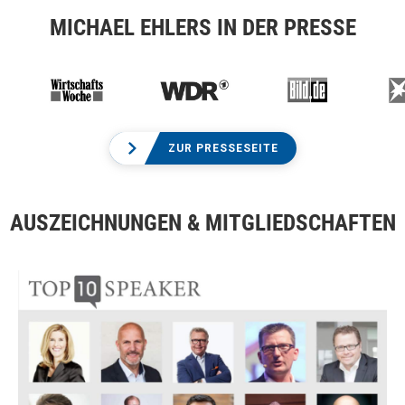
MICHAEL EHLERS IN DER PRESSE
ZUR PRESSESEITE
AUSZEICHNUNGEN & MITGLIEDSCHAFTEN