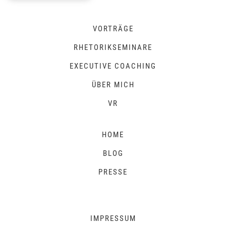
VORTRÄGE
RHETORIKSEMINARE
EXECUTIVE COACHING
ÜBER MICH
VR
HOME
BLOG
PRESSE
IMPRESSUM