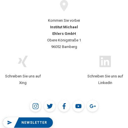
Kommen Sie vorbei
Institut Michael
Ehlers GmbH
Obere Königstraße 1
96052 Bamberg
Schreiben Sie uns auf
Schreiben Sie uns auf
Xing
LinkedIn
NEWSLETTER