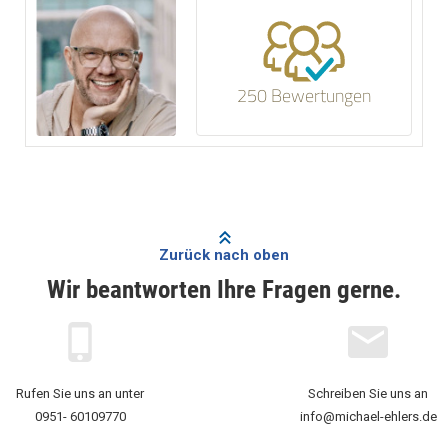
250 Bewertungen
Zurück nach oben
Wir beantworten Ihre Fragen gerne.
Rufen Sie uns an unter
Schreiben Sie uns an
0951- 60109770
info@michael-ehlers.de