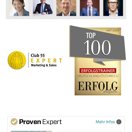
Mehr Infos