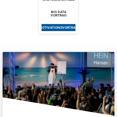
BIG DATA
VORTRAG
MOTIVATIONSVORTRAG