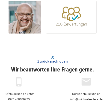
250 Bewertungen
Zurück nach oben
Wir beantworten Ihre Fragen gerne.
Rufen Sie uns an unter
Schreiben Sie uns an
0951- 60109770
info@michael-ehlers.de