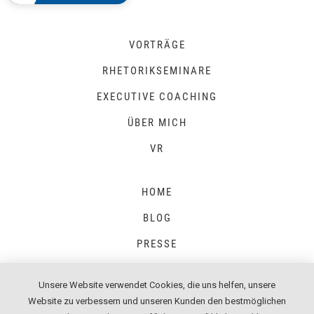
VORTRÄGE
RHETORIKSEMINARE
EXECUTIVE COACHING
ÜBER MICH
VR
HOME
BLOG
PRESSE
Unsere Website verwendet Cookies, die uns helfen, unsere
Website zu verbessern und unseren Kunden den bestmöglichen
IMPRESSUM