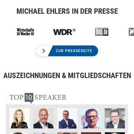
MICHAEL EHLERS IN DER PRESSE
ZUR PRESSESEITE
AUSZEICHNUNGEN & MITGLIEDSCHAFTEN