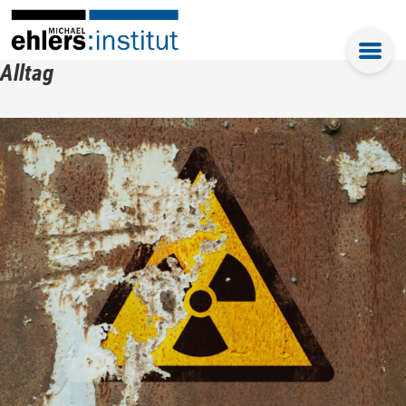
Alltag