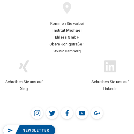
Kommen Sie vorbei
Institut Michael
Ehlers GmbH
Obere Königstraße 1
96052 Bamberg
Schreiben Sie uns auf
Schreiben Sie uns auf
Xing
LinkedIn
NEWSLETTER