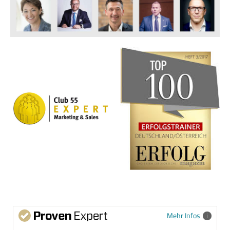
Mehr Infos