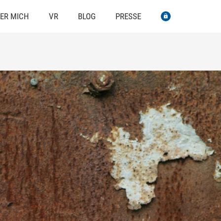
ER MICH
VR
BLOG
PRESSE