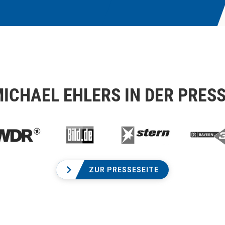
ICHAEL EHLERS IN DER PRES
ZUR PRESSESEITE