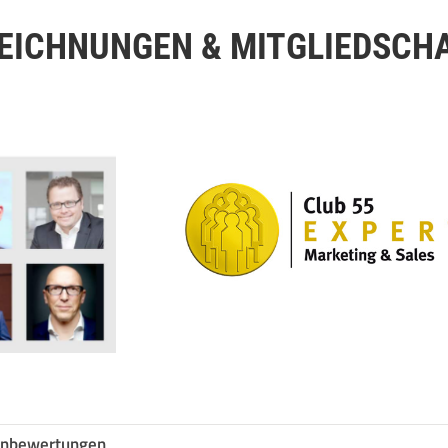
EICHNUNGEN & MITGLIEDSCH
nbewertungen