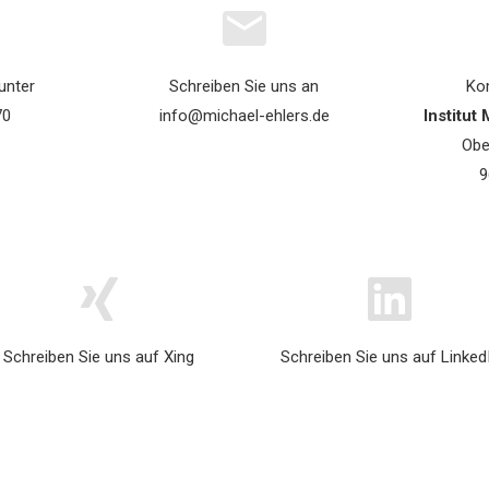
unter
Schreiben Sie uns an
Ko
70
info@michael-ehlers.de
Institut
Obe
9
Schreiben Sie uns auf
Xing
Schreiben Sie uns auf
Linked