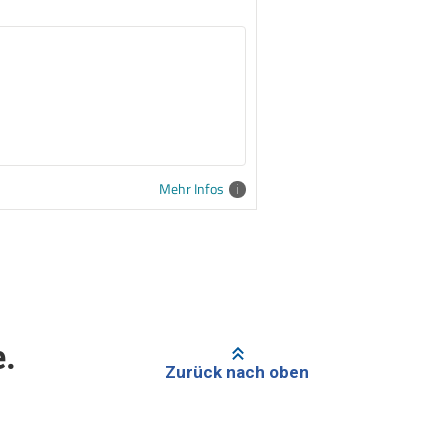
Mehr Infos
e.
Zurück nach oben