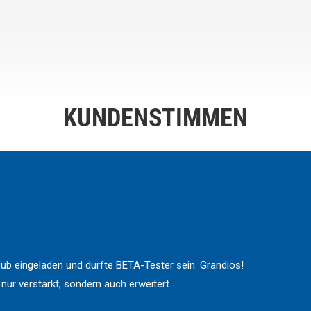
KUNDENSTIMMEN
ub eingeladen und durfte BETA-Tester sein. Grandios!
 nur verstärkt, sondern auch erweitert.