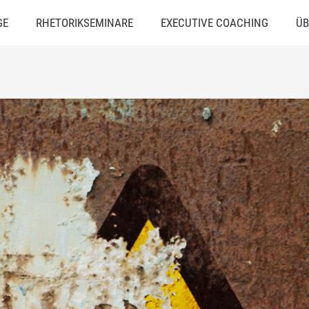
GE
RHETORIKSEMINARE
EXECUTIVE COACHING
ÜB