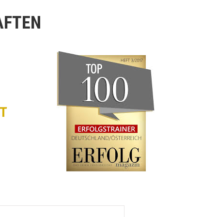
AFTEN