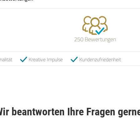
250 Bewertungen
nalität
Kreative Impulse
Kundenzufriedenheit
ir beantworten Ihre Fragen gern