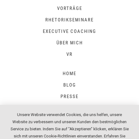
VORTRÄGE
RHETORIKSEMINARE
EXECUTIVE COACHING
ÜBER MICH
VR
HOME
BLOG
PRESSE
Unsere Website verwendet Cookies, die uns helfen, unsere
Website zu verbessern und unseren Kunden den bestmöglichen
IMPRESSUM
Service zu bieten. Indem Sie auf "Akzeptieren" klicken, erklären Sie
sich mit unseren Cookie-Richtlinien einverstanden.
Erfahren Sie
DATENSCHUTZ