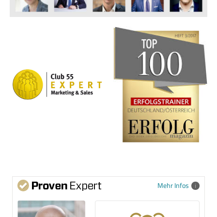
Mehr Infos