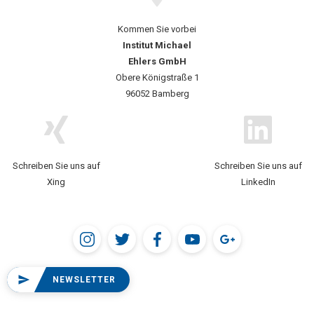
Kommen Sie vorbei
Institut Michael
Ehlers GmbH
Obere Königstraße 1
96052 Bamberg
Schreiben Sie uns auf
Schreiben Sie uns auf
Xing
LinkedIn
NEWSLETTER