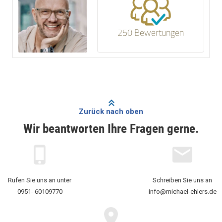
250 Bewertungen
Zurück nach oben
Wir beantworten Ihre Fragen gerne.
Rufen Sie uns an unter
Schreiben Sie uns an
0951- 60109770
info@michael-ehlers.de