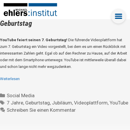
Geburtstag
YouTube feiert seinen 7. Geburtstag!
Die führende Videoplattform hat
zum 7. Geburtstag ein Video vorgestellt, bei dem es um einen Rückblick mit
interessanten Zahlen geht. Egal ob auf den Rechner zu Hause, auf der Arbeit
oder mit dem Smartphone unterwegs: YouTube ist mittlerweile überall dabei
und schon lange nicht mehr wegzudenken.
Weiterlesen
Social Media
7 Jahre
,
Geburtstag
,
Jubiläum
,
Videoplattform
,
YouTube
Schreiben Sie einen Kommentar